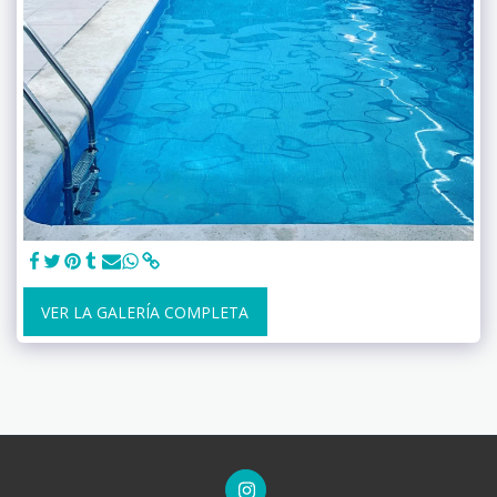
VER LA GALERÍA COMPLETA